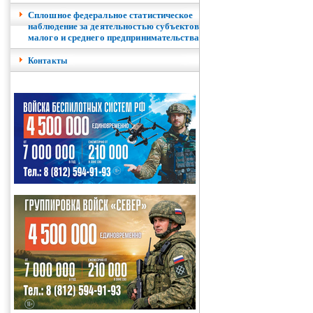
Сплошное федеральное статистическое
наблюдение за деятельностью субъектов
малого и среднего предпринимательства
Контакты