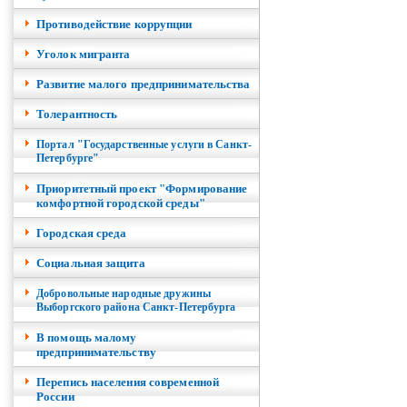
Противодействие коррупции
Уголок мигранта
Развитие малого предпринимательства
Толерантность
Портал "Государственные услуги в Санкт-
Петербурге"
Приоритетный проект "Формирование
комфортной городской среды"
Городская среда
Социальная защита
Добровольные народные дружины
Выборгского района Санкт-Петербурга
В помощь малому
предпринимательству
Перепись населения современной
России