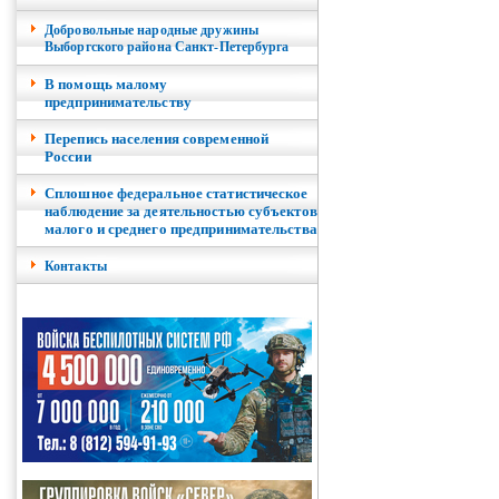
Добровольные народные дружины
Выборгского района Санкт-Петербурга
В помощь малому
предпринимательству
Перепись населения современной
России
Сплошное федеральное статистическое
наблюдение за деятельностью субъектов
малого и среднего предпринимательства
Контакты