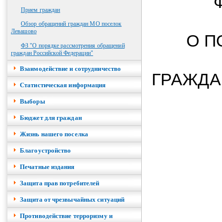
Прием граждан
Обзор обращений граждан МО поселок
Левашово
О П
ФЗ "О порядке рассмотрения обращений
граждан Российской Федерации"
Взаимодействие и сотрудничество
ГРАЖДА
Cтатистическая информация
Выборы
Бюджет для граждан
Жизнь нашего поселка
Благоустройство
Печатные издания
Защита прав потребителей
Защита от чрезвычайных ситуаций
Противодействие терроризму и