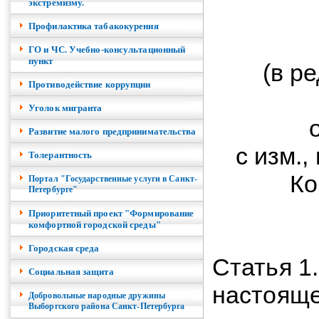
экстремизму.
Профилактика табакокурения
ГО и ЧС. Учебно-консультационный
пункт
(в р
Противодействие коррупции
Уголок мигранта
Развитие малого предпринимательства
с изм.
Толерантность
Ко
Портал "Государственные услуги в Санкт-
Петербурге"
Приоритетный проект "Формирование
комфортной городской среды"
Городская среда
Статья 1
Социальная защита
настояще
Добровольные народные дружины
Выборгского района Санкт-Петербурга