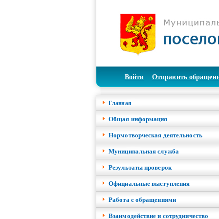
Войти
Отправить обращен
Главная
Общая информация
Нормотворческая деятельность
Муниципальная служба
Результаты проверок
Официальные выступления
Работа с обращениями
Взаимодействие и сотрудничество