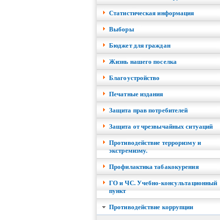
Cтатистическая информация
Выборы
Бюджет для граждан
Жизнь нашего поселка
Благоустройство
Печатные издания
Защита прав потребителей
Защита от чрезвычайных ситуаций
Противодействие терроризму и
экстремизму.
Профилактика табакокурения
ГО и ЧС. Учебно-консультационный
пункт
Противодействие коррупции