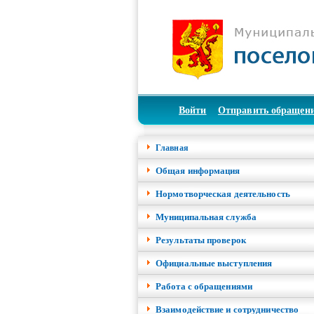
Войти
Отправить обращен
Главная
Общая информация
Нормотворческая деятельность
Муниципальная служба
Результаты проверок
Официальные выступления
Работа с обращениями
Взаимодействие и сотрудничество