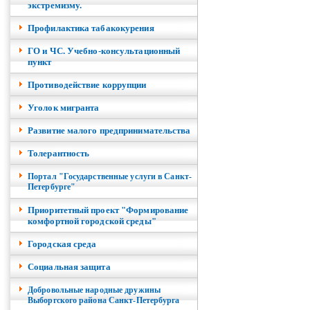
экстремизму.
Профилактика табакокурения
ГО и ЧС. Учебно-консультационный
пункт
Противодействие коррупции
Уголок мигранта
Развитие малого предпринимательства
Толерантность
Портал "Государственные услуги в Санкт-
Петербурге"
Приоритетный проект "Формирование
комфортной городской среды"
Городская среда
Социальная защита
Добровольные народные дружины
Выборгского района Санкт-Петербурга