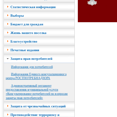
Cтатистическая информация
Выборы
Бюджет для граждан
Жизнь нашего поселка
Благоустройство
Печатные издания
Защита прав потребителей
Информация для потребителей
Информация Единого консультационного
центра РОСТПОТРЕБНАДЗОРА
Административный регламент
предоставления муниципальной услуги
«Консультирование потребителей по вопросам
защиты прав потребителей»
Защита от чрезвычайных ситуаций
Противодействие терроризму и