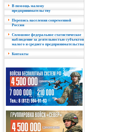
В помощь малому
предпринимательству
Перепись населения современной
России
Сплошное федеральное статистическое
наблюдение за деятельностью субъектов
малого и среднего предпринимательства
Контакты