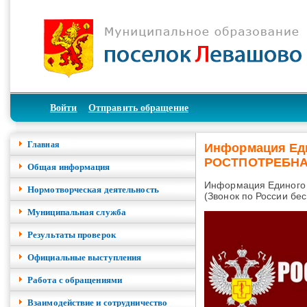
Войти
Отправить обращение
Главная
Информация Еди
РОСТПОТРЕБН
Общая информация
Информация Единого 
Нормотворческая деятельность
(Звонок по России бе
Муниципальная служба
Результаты проверок
Официальные выступления
Работа с обращениями
Взаимодействие и сотрудничество