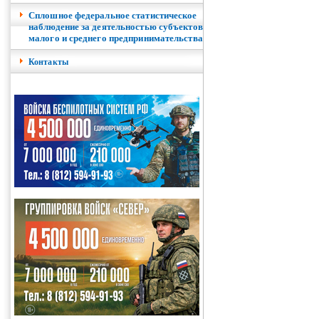
Сплошное федеральное статистическое
наблюдение за деятельностью субъектов
малого и среднего предпринимательства
Контакты