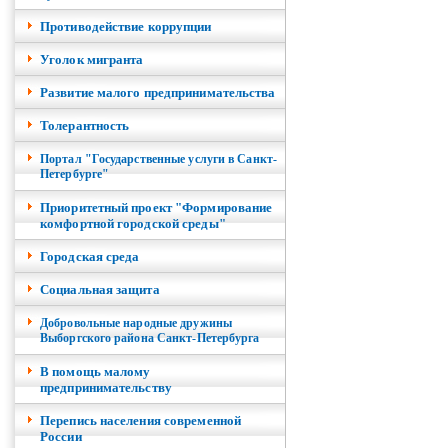
Противодействие коррупции
Уголок мигранта
Развитие малого предпринимательства
Толерантность
Портал "Государственные услуги в Санкт-
Петербурге"
Приоритетный проект "Формирование
комфортной городской среды"
Городская среда
Социальная защита
Добровольные народные дружины
Выборгского района Санкт-Петербурга
В помощь малому
предпринимательству
Перепись населения современной
России