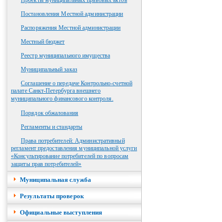
Проекты муниципальных правовых актов
Постановления Местной администрации
Распоряжения Местной администрации
Местный бюджет
Реестр муниципального имущества
Муниципальный заказ
Соглашение о передаче Контрольно-счетной
палате Санкт-Петербурга внешнего
муниципального финансового контроля.
Порядок обжалования
Регламенты и стандарты
Права потребителей: Административный
регламент предоставления муниципальной услуги
«Консультирование потребителей по вопросам
защиты прав потребителей»
Муниципальная служба
Результаты проверок
Официальные выступления