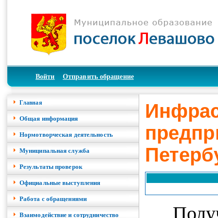
Войти
Отправить обращение
Главная
Инфрас
Общая информация
предпр
Нормотворческая деятельность
Петерб
Муниципальная служба
Результаты проверок
Официальные выступления
Работа с обращениями
Пол
Взаимодействие и сотрудничество