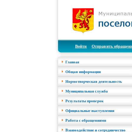
Войти
Отправить обращен
Главная
Общая информация
Нормотворческая деятельность
Муниципальная служба
Результаты проверок
Официальные выступления
Работа с обращениями
Взаимодействие и сотрудничество