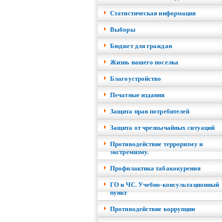
Cтатистическая информация
Выборы
Бюджет для граждан
Жизнь нашего поселка
Благоустройство
Печатные издания
Защита прав потребителей
Защита от чрезвычайных ситуаций
Противодействие терроризму и
экстремизму.
Профилактика табакокурения
ГО и ЧС. Учебно-консультационный
пункт
Противодействие коррупции