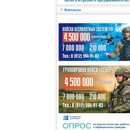
малого и среднего предпринимательс
Контакты