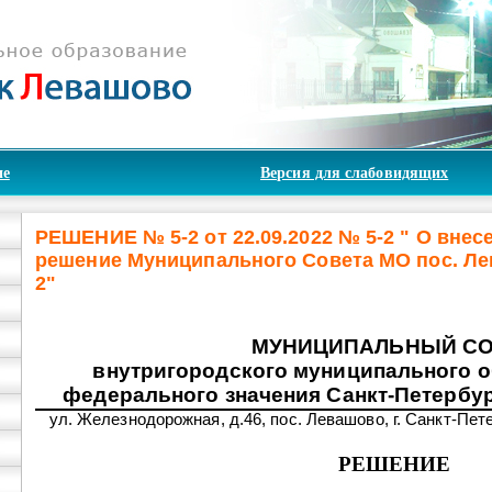
ие
Версия для слабовидящих
РЕШЕНИЕ № 5-2 от 22.09.2022 № 5-2 " О внес
решение Муниципального Совета МО пос. Лев
2"
МУНИЦИПАЛЬНЫЙ С
внутригородского муниципального о
федерального значения Санкт-Петербу
ул. Железнодорожная, д.46, пос. Левашово, г. Санкт-Пете
РЕШЕНИЕ