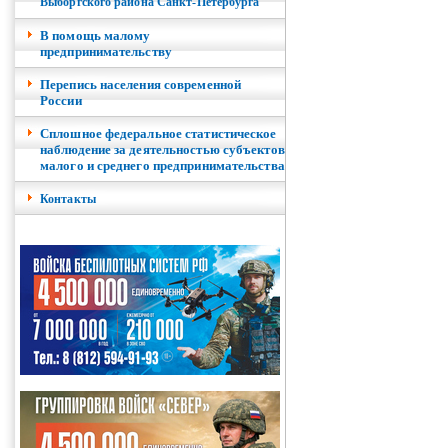
Выборгского района Санкт-Петербурга
В помощь малому
предпринимательству
Перепись населения современной
России
Сплошное федеральное статистическое
наблюдение за деятельностью субъектов
малого и среднего предпринимательства
Контакты