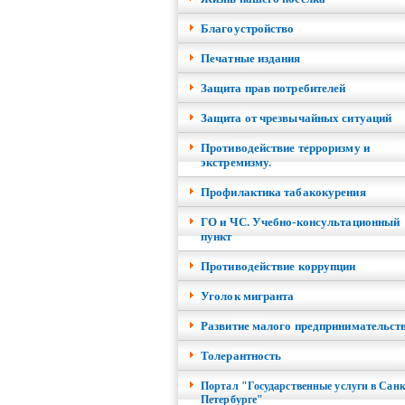
Благоустройство
Печатные издания
Защита прав потребителей
Защита от чрезвычайных ситуаций
Противодействие терроризму и
экстремизму.
Профилактика табакокурения
ГО и ЧС. Учебно-консультационный
пункт
Противодействие коррупции
Уголок мигранта
Развитие малого предпринимательст
Толерантность
Портал "Государственные услуги в Санк
Петербурге"