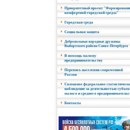
Приоритетный проект "Формировани
комфортной городской среды"
Городская среда
Социальная защита
Добровольные народные дружины
Выборгского района Санкт-Петербурга
В помощь малому
предпринимательству
Перепись населения современной
России
Сплошное федеральное статистическ
наблюдение за деятельностью субъек
малого и среднего предпринимательс
Контакты