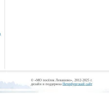
© «МО посёлок Левашово», 2012-2025 г.
дизайн и поддержка
Петербургский сайт