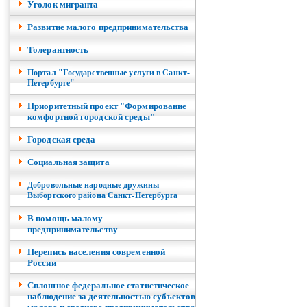
Уголок мигранта
Развитие малого предпринимательства
Толерантность
Портал "Государственные услуги в Санкт-
Петербурге"
Приоритетный проект "Формирование
комфортной городской среды"
Городская среда
Социальная защита
Добровольные народные дружины
Выборгского района Санкт-Петербурга
В помощь малому
предпринимательству
Перепись населения современной
России
Сплошное федеральное статистическое
наблюдение за деятельностью субъектов