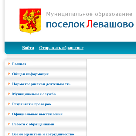
Войти
Отправить обращение
Главная
Общая информация
Нормотворческая деятельность
Муниципальная служба
Результаты проверок
Официальные выступления
Работа с обращениями
Взаимодействие и сотрудничество