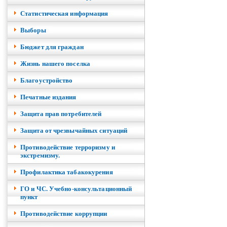
Cтатистическая информация
Выборы
Бюджет для граждан
Жизнь нашего поселка
Благоустройство
Печатные издания
Защита прав потребителей
Защита от чрезвычайных ситуаций
Противодействие терроризму и
экстремизму.
Профилактика табакокурения
ГО и ЧС. Учебно-консультационный
пункт
Противодействие коррупции