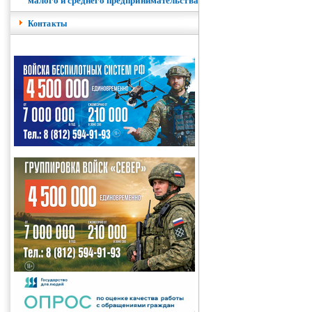
малого и среднего предпринимательства
Контакты