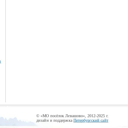
© «МО посёлок Левашово», 2012-2025 г.
дизайн и поддержка
Петербургский сайт