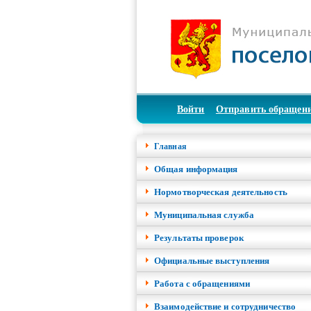
Войти
Отправить обращен
Главная
Общая информация
Нормотворческая деятельность
Муниципальная служба
Результаты проверок
Официальные выступления
Работа с обращениями
Взаимодействие и сотрудничество