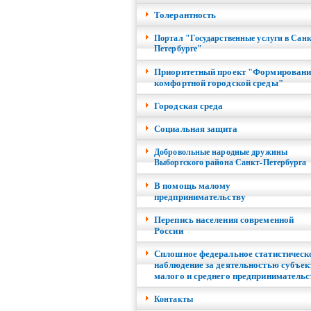
Толерантность
Портал "Государственные услуги в Санк
Петербурге"
Приоритетный проект "Формировани
комфортной городской среды"
Городская среда
Социальная защита
Добровольные народные дружины
Выборгского района Санкт-Петербурга
В помощь малому
предпринимательству
Перепись населения современной
России
Сплошное федеральное статистическ
наблюдение за деятельностью субъек
малого и среднего предпринимательс
Контакты