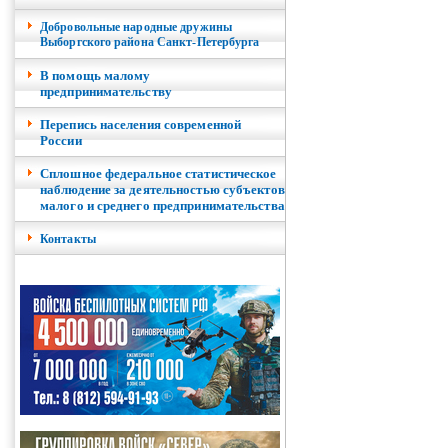
Добровольные народные дружины
Выборгского района Санкт-Петербурга
В помощь малому
предпринимательству
Перепись населения современной
России
Сплошное федеральное статистическое
наблюдение за деятельностью субъектов
малого и среднего предпринимательства
Контакты