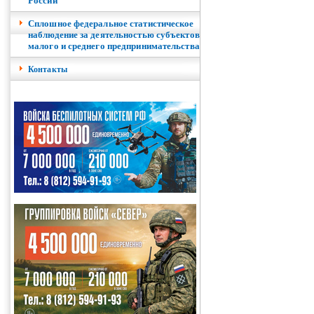
России
Сплошное федеральное статистическое
наблюдение за деятельностью субъектов
малого и среднего предпринимательства
Контакты