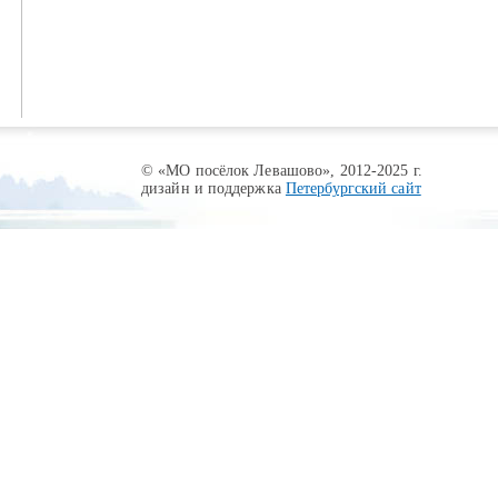
© «МО посёлок Левашово», 2012-2025 г.
дизайн и поддержка
Петербургский сайт