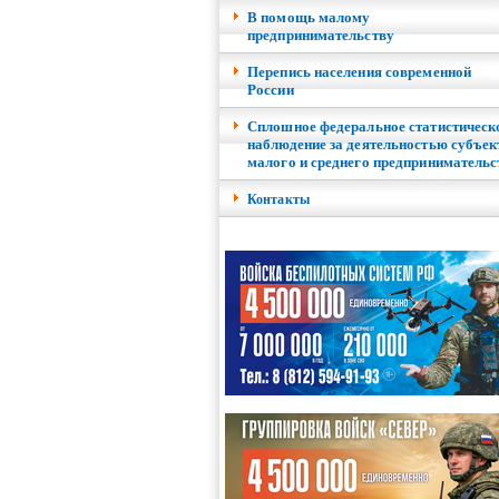
В помощь малому
предпринимательству
Перепись населения современной
России
Сплошное федеральное статистическ
наблюдение за деятельностью субъек
малого и среднего предпринимательс
Контакты