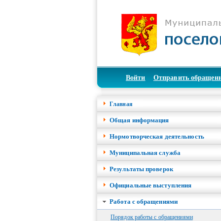
Войти
Отправить обращен
Главная
Общая информация
Нормотворческая деятельность
Муниципальная служба
Результаты проверок
Официальные выступления
Работа с обращениями
Порядок работы с обращениями