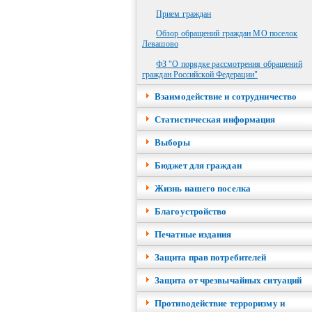
Прием граждан
Обзор обращений граждан МО поселок
Левашово
ФЗ "О порядке рассмотрения обращений
граждан Российской Федерации"
Взаимодействие и сотрудничество
Cтатистическая информация
Выборы
Бюджет для граждан
Жизнь нашего поселка
Благоустройство
Печатные издания
Защита прав потребителей
Защита от чрезвычайных ситуаций
Противодействие терроризму и