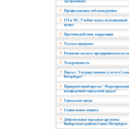
экстремизму.
Профилактика табакокурения
ГО и ЧС. Учебно-консультационный
пункт
Противодействие коррупции
Уголок мигранта
Развитие малого предпринимательст
Толерантность
Портал "Государственные услуги в Санк
Петербурге"
Приоритетный проект "Формировани
комфортной городской среды"
Городская среда
Социальная защита
Добровольные народные дружины
Выборгского района Санкт-Петербурга