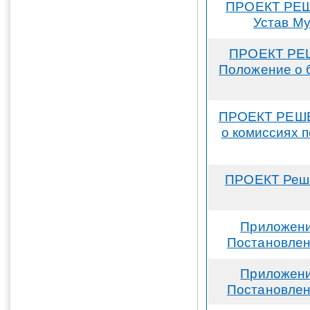
ПРОЕКТ РЕШЕ
Устав М
ПРОЕКТ РЕШ
Положение о 
ПРОЕКТ РЕШЕН
о комиссиях 
ПРОЕКТ Реше
Приложени
Постановлен
Приложени
Постановлен