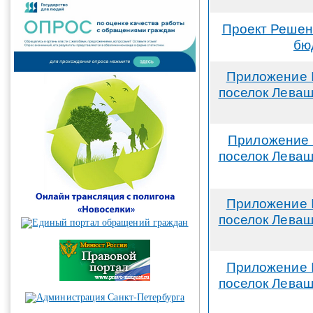
Проект Решен
бю
Приложение 
поселок Леваш
Приложение 
поселок Леваш
Приложение 
поселок Леваш
Приложение 
поселок Леваш