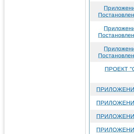
Приложени
Постановлен
Приложени
Постановлен
Приложени
Постановлен
ПРОЕКТ "О
ПРИЛОЖЕНИЕ 
ПРИЛОЖЕНИЕ 
ПРИЛОЖЕНИЕ 
ПРИЛОЖЕНИЕ 