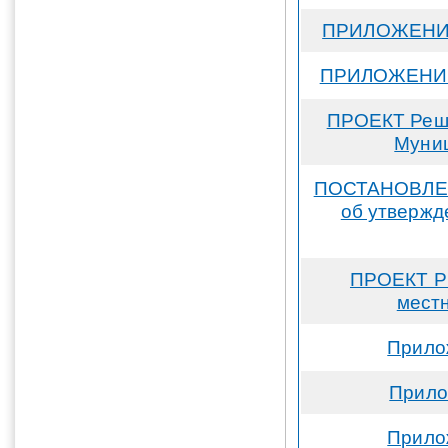
ПРИЛОЖЕНИЕ 
ПРИЛОЖЕНИЕ №
ПРОЕКТ Реше
Муниц
ПОСТАНОВЛЕНИ
об утвержд
ПРОЕКТ Р
местн
Прило
Прило
Прило