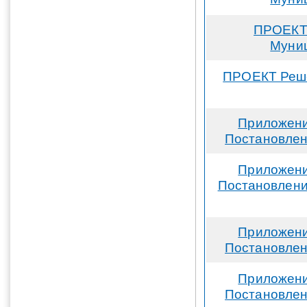
ПРОЕКТ 
Муниц
ПРОЕКТ Реше
Приложени
Постановлен
Приложени
Постановлени
Приложени
Постановлен
Приложени
Постановлен