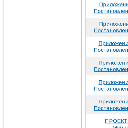
Приложени
Постановлен
Приложени
Постановлен
Приложение
Постановлен
Приложение
Постановлен
Приложение
Постановлен
Приложение
Постановлен
ПРОЕКТ 
Муниц