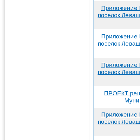
Приложение 
поселок Леваш
Приложение 
поселок Леваш
Приложение 
поселок Леваш
ПРОЕКТ реше
Муни
Приложение 
поселок Леваш