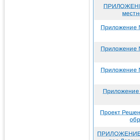
ПРИЛОЖЕНИЕ
местн
Приложение 
Приложение 
Приложение 
Приложение 
Проект Решен
обр
ПРИЛОЖЕНИЕ №