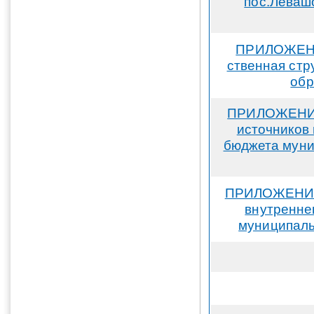
пос.Леваш
ПРИЛОЖЕНИЕ
ственная стр
обр
ПРИЛОЖЕНИЕ 
источников
бюджета муни
ПРИЛОЖЕНИЕ 
внутренне
муниципаль