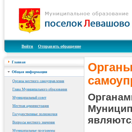
Войти
Отправить обращение
Главная
Органы
Общая информация
самоуп
Органы местного самоуправления
Глава Муниципального образования
Органам
Муниципальный совет
Муницип
Местная администрация
Государственные полномочия
являютс
Вопросы местного значения
Муниципальные программы