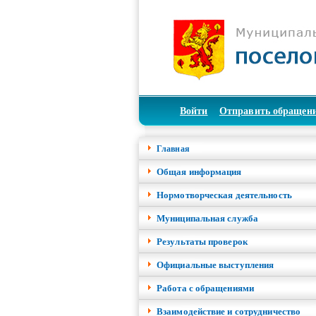
Войти
Отправить обращен
Главная
Общая информация
Нормотворческая деятельность
Муниципальная служба
Результаты проверок
Официальные выступления
Работа с обращениями
Взаимодействие и сотрудничество