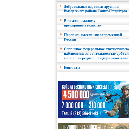
Добровольные народные дружины
Выборгского района Санкт-Петербурга
В помощь малому
предпринимательству
Перепись населения современной
России
Сплошное федеральное статистическ
наблюдение за деятельностью субъек
малого и среднего предпринимательс
Контакты