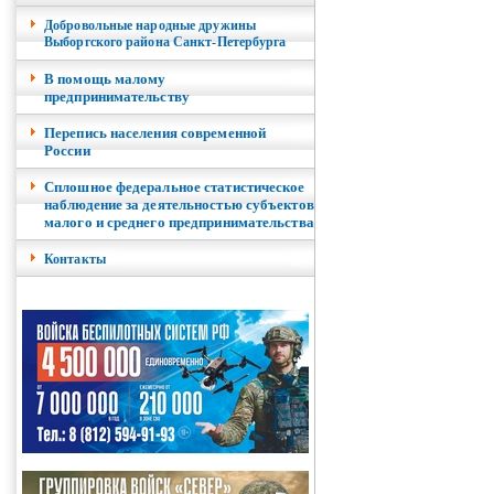
Добровольные народные дружины
Выборгского района Санкт-Петербурга
В помощь малому
предпринимательству
Перепись населения современной
России
Сплошное федеральное статистическое
наблюдение за деятельностью субъектов
малого и среднего предпринимательства
Контакты