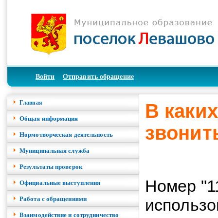
Войти
Отправить обращение
Главная
В каки
Общая информация
звонит
Нормотворческая деятельность
Муниципальная служба
Результаты проверок
Номер "1
Официальные выступления
Работа с обращениями
использо
Взаимодействие и сотрудничество