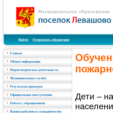
Войти
Отправить обращение
Главная
Обучен
Общая информация
пожарн
Нормотворческая деятельность
Муниципальная служба
Результаты проверок
Дети – н
Официальные выступления
Работа с обращениями
населения
Взаимодействие и сотрудничество